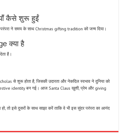
कैसे शुरू हुईं
 की परंपरा ने समय के साथ Christmas gifting tradition को जन्म दिया।
 क्या है
देता है।
holas से शुरू होता है, जिसकी उदारता और नेकदिल स्वभाव ने दुनिया को
festive identity बन गई। आज Santa Claus खुशी, प्रेम और giving
तो इसे दूसरों के साथ साझा करें ताकि वे भी इस सुंदर परंपरा का आनंद