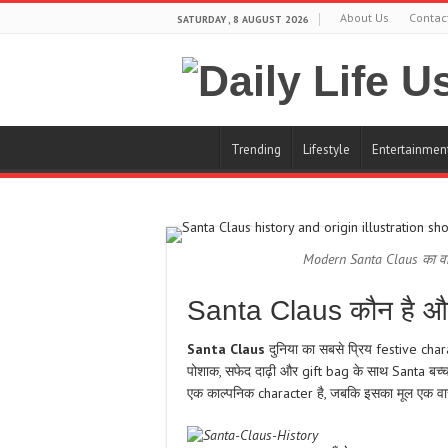
About Us
Contac
SATURDAY , 8 AUGUST 2026
Trending
Lifestyle
Entertainmen
Modern Santa Claus का वास
Santa Claus कौन है और 
Santa Claus
दुनिया का सबसे प्रिय festive cha
पोशाक, सफेद दाढ़ी और gift bag के साथ Santa बच्चों
एक काल्पनिक character है, जबकि इसका मूल एक वास्त