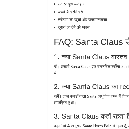
उदारतापूर्ण व्यवहार
बच्चों के प्रति प्रेम
त्योहारों की खुशी और सकारात्मकता
दूसरों को देने की भावना
FAQ: Santa Claus से जु
1. क्या Santa Claus वास्तव मे
हाँ। असली Santa Claus एक वास्तविक व्यक्ति Saint 
थे।
2. क्या Santa Claus का red
नहीं। लाल कपड़ों वाला Santa आधुनिक समय में व
लोकप्रिय हुआ।
3. Santa Claus कहाँ रहता ह
कहानियों के अनुसार Santa North Pole में रहता है, 