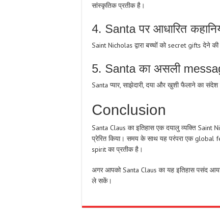
सांस्कृतिक प्रतीक है।
4. Santa पर आधारित कहानियाँ 
Saint Nicholas द्वारा बच्चों को secret gifts देने
5. Santa का असली message
Santa प्यार, साझेदारी, दया और खुशी फैलाने का संदेश 
Conclusion
Santa Claus का इतिहास एक दयालु व्यक्ति Saint Nic
प्रेरित किया। समय के साथ यह परंपरा एक global 
spirit का प्रतीक है।
अगर आपको Santa Claus का यह इतिहास पसंद आया हो, 
ले सकें।