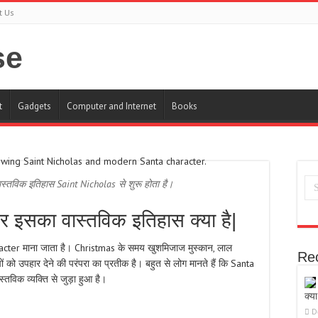
t Us
t
Gadgets
Computer and Internet
Books
्तविक इतिहास Saint Nicholas से शुरू होता है।
इसका वास्तविक इतिहास क्या है|
racter माना जाता है। Christmas के समय खुशमिजाज मुस्कान, लाल
Re
 को उपहार देने की परंपरा का प्रतीक है। बहुत से लोग मानते हैं कि Santa
विक व्यक्ति से जुड़ा हुआ है।
क्या
D