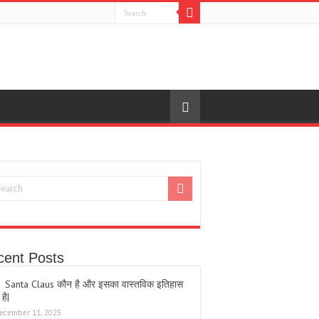
cent Posts
Santa Claus कौन है और इसका वास्तविक इतिहास
 है|
ecember 11, 2025