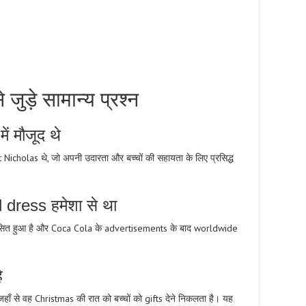
ड़े सामान्य प्रश्न
ं मौजूद थे
Nicholas थे, जो अपनी उदारता और बच्चों की सहायता के लिए प्रसिद्ध
 dress हमेशा से था
िकसित हुआ है और Coca Cola के advertisements के बाद worldwide
ै
जहाँ से वह Christmas की रात को बच्चों को gifts देने निकलता है। यह