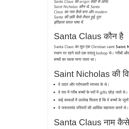
Santa Claus का origin कहाँ से आया.
Saint Nicholas कौन थे. Santa
Claus का नाम कैसे बना और modern
Santa की छवि कैसे तैयार हुई. पूरा
इतिहास सरल भाषा में.
Santa Claus कौन है
Santa Claus का मूल एक Christian saint
Saint 
स्थान पर रहने वाले एक दयालु bishop थे। गरीबों और 
बच्चों का रक्षक माना जाता था।
Saint Nicholas की विश
वे उदार और परोपकारी स्वभाव के थे।
वे रात में गरीब बच्चों के घरों में gifts छोड़ जाते थे।
कई कथाओं में उल्लेख मिलता है कि वे बच्चों के जूतों
वे जरूरतमंद परिवारों की आर्थिक सहायता करते थे।
Santa Claus नाम कैसे